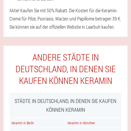
Aktie! Kaufen Sie mit 50% Rabatt. Die Kosten für die Keramin-
Creme für Pilze, Psoriasis, Warzen und Papillome betragen 39 €,
Sie können sie auf der offiziellen Website in Laarbuh kaufen.
ANDERE STÄDTE IN
DEUTSCHLAND, IN DENEN SIE
KAUFEN KÖNNEN KERAMIN
STÄDTE IN DEUTSCHLAND, IN DENEN SIE KAUFEN
KÖNNEN KERAMIN
Keramin in Berlin
Keramin in München