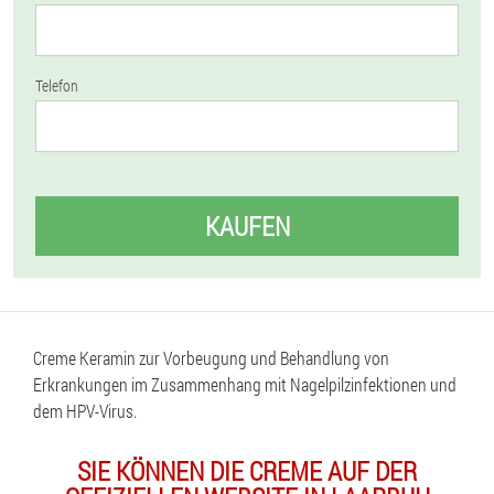
Telefon
KAUFEN
Creme Keramin zur Vorbeugung und Behandlung von
Erkrankungen im Zusammenhang mit Nagelpilzinfektionen und
dem HPV-Virus.
SIE KÖNNEN DIE CREME AUF DER