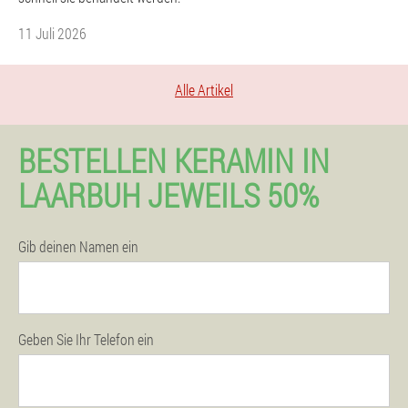
11 Juli 2026
Alle Artikel
BESTELLEN KERAMIN IN
LAARBUH JEWEILS 50%
Gib deinen Namen ein
Geben Sie Ihr Telefon ein