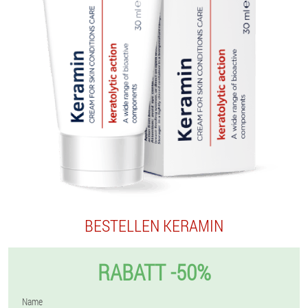
BESTELLEN KERAMIN
RABATT -50%
Name