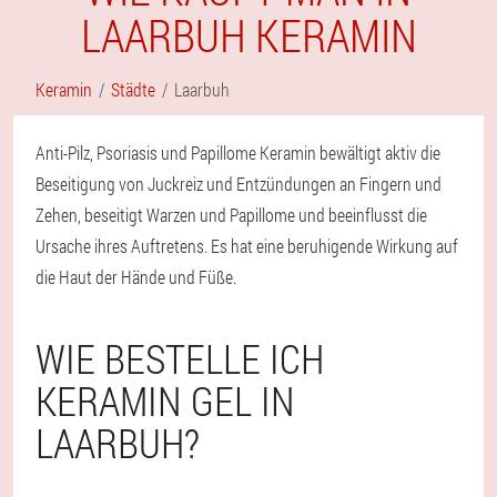
LAARBUH KERAMIN
Keramin
Städte
Laarbuh
Anti-Pilz, Psoriasis und Papillome Keramin bewältigt aktiv die
Beseitigung von Juckreiz und Entzündungen an Fingern und
Zehen, beseitigt Warzen und Papillome und beeinflusst die
Ursache ihres Auftretens. Es hat eine beruhigende Wirkung auf
die Haut der Hände und Füße.
WIE BESTELLE ICH
KERAMIN GEL IN
LAARBUH?