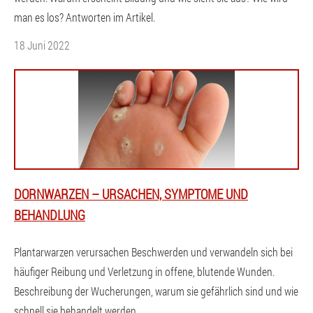
man es los? Antworten im Artikel.
18 Juni 2022
DORNWARZEN – URSACHEN, SYMPTOME UND
BEHANDLUNG
Plantarwarzen verursachen Beschwerden und verwandeln sich bei
häufiger Reibung und Verletzung in offene, blutende Wunden.
Beschreibung der Wucherungen, warum sie gefährlich sind und wie
schnell sie behandelt werden.