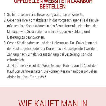
OFFIZIELLEN WEBSITE IN LAARBUH
BESTELLEN:
Sie hinterlassen eine Bewerbung auf unserer Website.
Geben Sie Ihre Kontaktdaten in das vorgeschlagene Feld ein: Sie
müssen Ihre Kontaktdaten in das Bestellformular eingeben, der
Manager wird Sie anrufen, um Ihre Fragen zu Zahlung und
Lieferung zu beantworten.
Geben Sie die Adresse und den Lieferort an. Das Paket kann bei
der Post abgeholt oder per Kurier nach Hause geliefert werden.
Zahlung nach Erhalt. Vorauszahlung bei Bestellung ist nicht
erforderlich.
Jetzt können Sie auf der Website einen Rabatt von 50% auf den
Kauf von Sahne erhalten. Sie können Keramin mit der aktuellen
Aktion kaufen - für nur 39 €.
WIE KAUFT MAN IN