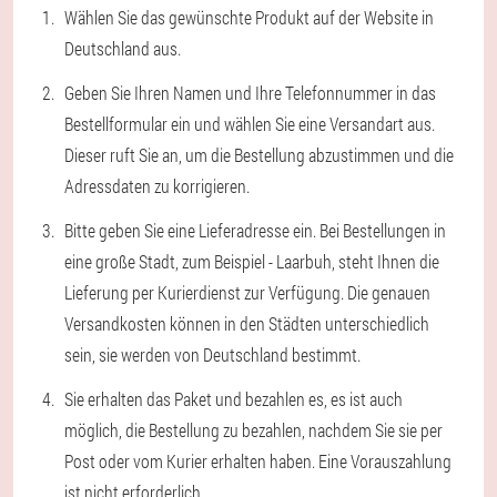
Wählen Sie das gewünschte Produkt auf der Website in
Deutschland aus.
Geben Sie Ihren Namen und Ihre Telefonnummer in das
Bestellformular ein und wählen Sie eine Versandart aus.
Dieser ruft Sie an, um die Bestellung abzustimmen und die
Adressdaten zu korrigieren.
Bitte geben Sie eine Lieferadresse ein. Bei Bestellungen in
eine große Stadt, zum Beispiel - Laarbuh, steht Ihnen die
Lieferung per Kurierdienst zur Verfügung. Die genauen
Versandkosten können in den Städten unterschiedlich
sein, sie werden von Deutschland bestimmt.
Sie erhalten das Paket und bezahlen es, es ist auch
möglich, die Bestellung zu bezahlen, nachdem Sie sie per
Post oder vom Kurier erhalten haben. Eine Vorauszahlung
ist nicht erforderlich.