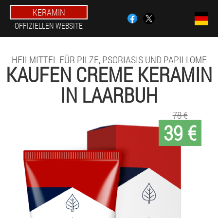
KERAMIN
OFFIZIELLEN WEBSITE
HEILMITTEL FÜR PILZE, PSORIASIS UND PAPILLOME
KAUFEN CREME KERAMIN
IN LAARBUH
78 €
39 €