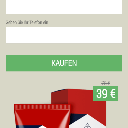
Geben Sie Ihr Telefon ein
KAUFEN
78 €
39 €