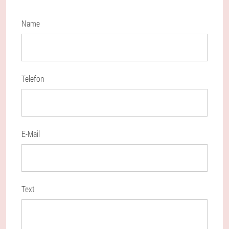
Name
Telefon
E-Mail
Text