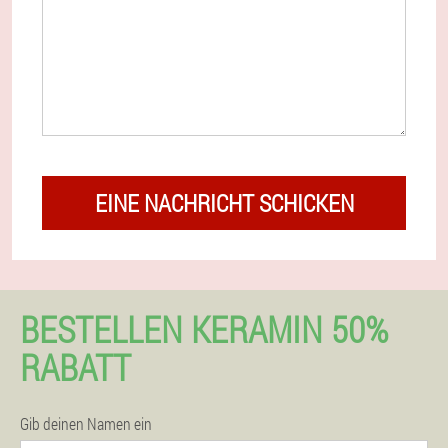
EINE NACHRICHT SCHICKEN
BESTELLEN KERAMIN 50%
RABATT
Gib deinen Namen ein