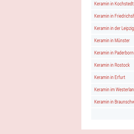
Keramin in Kochstedt
Keramin in Friedrichs
Keramin in der Leipzig
Keramin in Münster
Keramin in Paderborn
Keramin in Rostock
Keramin in Erfurt
Keramin im Westerla
Keramin in Braunsch