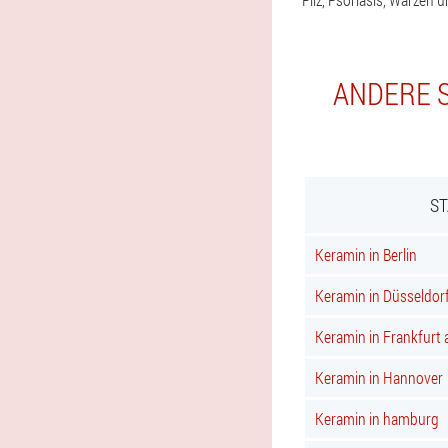
ANDERE S
ST
Keramin in Berlin
Keramin in Düsseldor
Keramin in Frankfurt
Keramin in Hannover
Keramin in hamburg