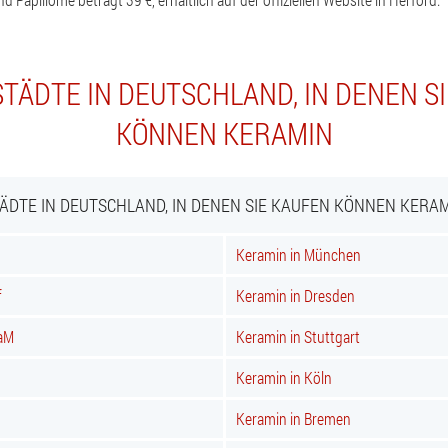
TÄDTE IN DEUTSCHLAND, IN DENEN S
KÖNNEN KERAMIN
ÄDTE IN DEUTSCHLAND, IN DENEN SIE KAUFEN KÖNNEN KERA
Keramin in München
f
Keramin in Dresden
 aM
Keramin in Stuttgart
Keramin in Köln
Keramin in Bremen