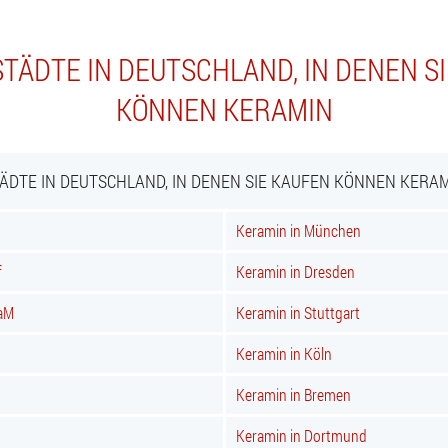
TÄDTE IN DEUTSCHLAND, IN DENEN S
KÖNNEN KERAMIN
ÄDTE IN DEUTSCHLAND, IN DENEN SIE KAUFEN KÖNNEN KERA
Keramin in München
f
Keramin in Dresden
 aM
Keramin in Stuttgart
Keramin in Köln
Keramin in Bremen
Keramin in Dortmund