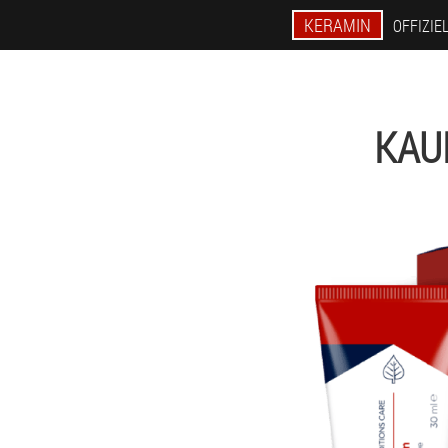
KERAMIN
OFFIZIE
KAU