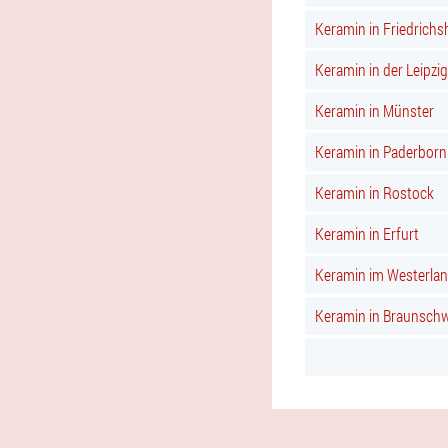
Keramin in Friedrichs
Keramin in der Leipzig
Keramin in Münster
Keramin in Paderborn
Keramin in Rostock
Keramin in Erfurt
Keramin im Westerla
Keramin in Braunsch