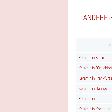
ANDERE S
ST
Keramin in Berlin
Keramin in Düsseldor
Keramin in Frankfurt
Keramin in Hannover
Keramin in hamburg
Keramin in Kochstedt