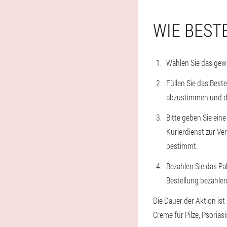
WIE BEST
Wählen Sie das gew
Füllen Sie das Beste
abzustimmen und di
Bitte geben Sie eine
Kurierdienst zur V
bestimmt.
Bezahlen Sie das Pak
Bestellung bezahlen.
Die Dauer der Aktion ist
Creme für Pilze, Psorias