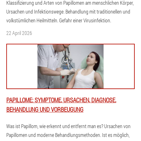
Klassifizierung und Arten von Papillomen am menschlichen Körper,
Ursachen und Infektionswege. Behandlung mit traditionellen und
volkstümlichen Heilmitteln. Gefahr einer Virusinfektion.
22 April 2026
PAPILLOME: SYMPTOME, URSACHEN, DIAGNOSE,
BEHANDLUNG UND VORBEUGUNG
Was ist Papillom, wie erkennt und entfernt man es? Ursachen von
Papillomen und moderne Behandlungsmethoden. Ist es möglich,