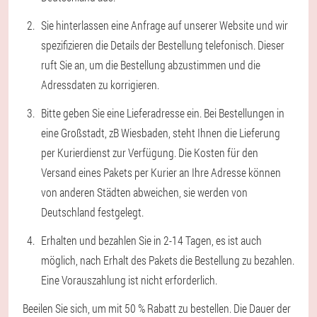
Sie hinterlassen eine Anfrage auf unserer Website und wir
spezifizieren die Details der Bestellung telefonisch. Dieser
ruft Sie an, um die Bestellung abzustimmen und die
Adressdaten zu korrigieren.
Bitte geben Sie eine Lieferadresse ein. Bei Bestellungen in
eine Großstadt, zB Wiesbaden, steht Ihnen die Lieferung
per Kurierdienst zur Verfügung. Die Kosten für den
Versand eines Pakets per Kurier an Ihre Adresse können
von anderen Städten abweichen, sie werden von
Deutschland festgelegt.
Erhalten und bezahlen Sie in 2-14 Tagen, es ist auch
möglich, nach Erhalt des Pakets die Bestellung zu bezahlen.
Eine Vorauszahlung ist nicht erforderlich.
Beeilen Sie sich, um mit 50 % Rabatt zu bestellen. Die Dauer der