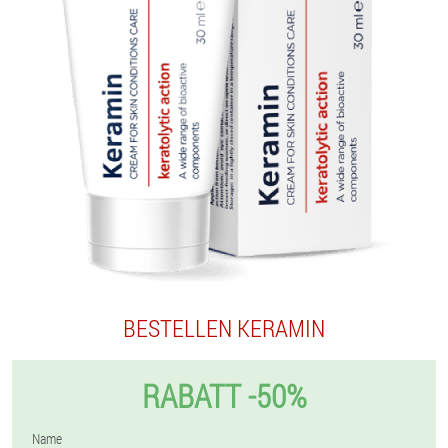
BESTELLEN KERAMIN
RABATT -50%
Name