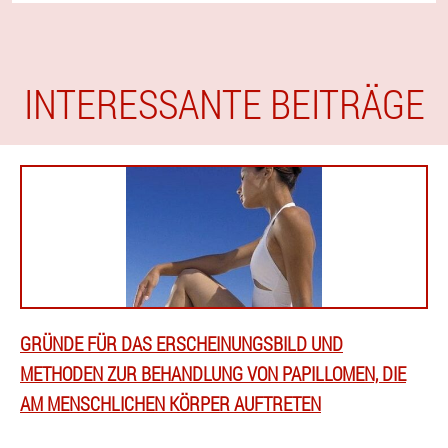
INTERESSANTE BEITRÄGE
GRÜNDE FÜR DAS ERSCHEINUNGSBILD UND
METHODEN ZUR BEHANDLUNG VON PAPILLOMEN, DIE
AM MENSCHLICHEN KÖRPER AUFTRETEN