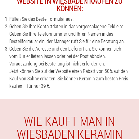
WEBSITE IN WIESBADEN KAUFEN ZU
KÖNNEN:
Füllen Sie das Bestellformular aus.
Geben Sie Ihre Kontaktdaten in das vorgeschlagene Feld ein:
Geben Sie Ihre Telefonnummer und Ihren Namen in das
Bestellformular ein, der Manager ruft Sie für eine Beratung an.
Geben Sie die Adresse und den Lieferort an. Sie können sich
vom Kurier liefern lassen oder bei der Post abholen.
Vorauszahlung bei Bestellung ist nicht erforderlich.
Jetzt können Sie auf der Website einen Rabatt von 50% auf den
Kauf von Sahne erhalten. Sie können Keramin zum besten Preis
kaufen – für nur 39 €.
WIE KAUFT MAN IN
WIESBADEN KERAMIN