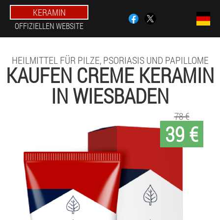
KERAMIN
OFFIZIELLEN WEBSITE
HEILMITTEL FÜR PILZE, PSORIASIS UND PAPILLOME
KAUFEN CREME KERAMIN
IN WIESBADEN
78 €
39 €