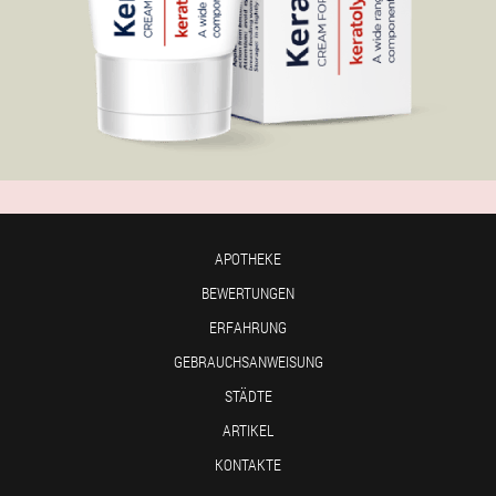
APOTHEKE
BEWERTUNGEN
ERFAHRUNG
GEBRAUCHSANWEISUNG
STÄDTE
ARTIKEL
KONTAKTE