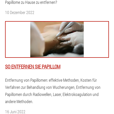
Papillome zu Hause zu entfernen?
10 Dezember 2022
SO ENTFERNEN SIE PAPILLOM
Entfernung von Papillomen: effektive Methoden, Kosten für
Verfahren zur Behandlung von Wucherungen, Entfernung von
Papillomen durch Radiowellen, Laser, Elektrokoagulation und
andere Methoden.
16 Juni 2022