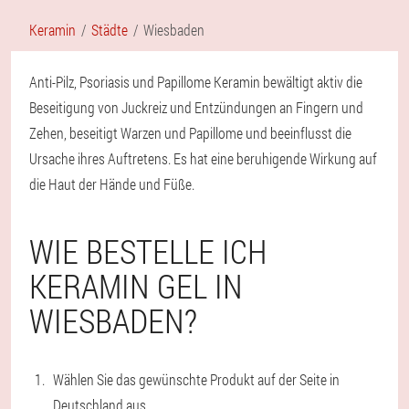
Keramin
Städte
Wiesbaden
Anti-Pilz, Psoriasis und Papillome Keramin bewältigt aktiv die
Beseitigung von Juckreiz und Entzündungen an Fingern und
Zehen, beseitigt Warzen und Papillome und beeinflusst die
Ursache ihres Auftretens. Es hat eine beruhigende Wirkung auf
die Haut der Hände und Füße.
WIE BESTELLE ICH
KERAMIN GEL IN
WIESBADEN?
Wählen Sie das gewünschte Produkt auf der Seite in
Deutschland aus.