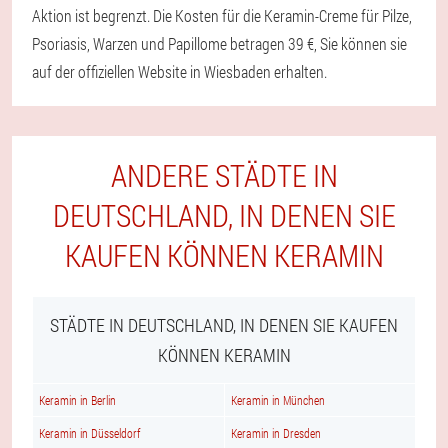
Aktion ist begrenzt. Die Kosten für die Keramin-Creme für Pilze,
Psoriasis, Warzen und Papillome betragen 39 €, Sie können sie
auf der offiziellen Website in Wiesbaden erhalten.
ANDERE STÄDTE IN
DEUTSCHLAND, IN DENEN SIE
KAUFEN KÖNNEN KERAMIN
STÄDTE IN DEUTSCHLAND, IN DENEN SIE KAUFEN
KÖNNEN KERAMIN
Keramin in Berlin
Keramin in München
Keramin in Düsseldorf
Keramin in Dresden