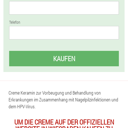
Telefon
KAUFEN
Creme Keramin zur Vorbeugung und Behandlung von
Erkrankungen im Zusammenhang mit Nagelpilzinfektionen und
dem HPV-Virus.
UM DIE CREME AUF DER OFFIZIELLEN