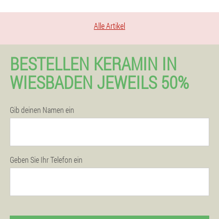
Alle Artikel
BESTELLEN KERAMIN IN
WIESBADEN JEWEILS 50%
Gib deinen Namen ein
Geben Sie Ihr Telefon ein