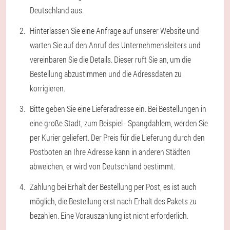
Deutschland aus.
Hinterlassen Sie eine Anfrage auf unserer Website und
warten Sie auf den Anruf des Unternehmensleiters und
vereinbaren Sie die Details. Dieser ruft Sie an, um die
Bestellung abzustimmen und die Adressdaten zu
korrigieren.
Bitte geben Sie eine Lieferadresse ein. Bei Bestellungen in
eine große Stadt, zum Beispiel - Spangdahlem, werden Sie
per Kurier geliefert. Der Preis für die Lieferung durch den
Postboten an Ihre Adresse kann in anderen Städten
abweichen, er wird von Deutschland bestimmt.
Zahlung bei Erhalt der Bestellung per Post, es ist auch
möglich, die Bestellung erst nach Erhalt des Pakets zu
bezahlen. Eine Vorauszahlung ist nicht erforderlich.