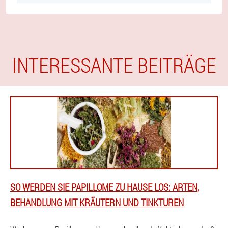
INTERESSANTE BEITRÄGE
SO WERDEN SIE PAPILLOME ZU HAUSE LOS: ARTEN,
BEHANDLUNG MIT KRÄUTERN UND TINKTUREN