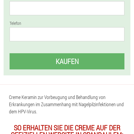
Telefon
KAUFEN
Creme Keramin zur Vorbeugung und Behandlung von
Erkrankungen im Zusammenhang mit Nagelpilzinfektionen und
dem HPV-Virus.
SO ERHALTEN SIE DIE CREME AUF DER