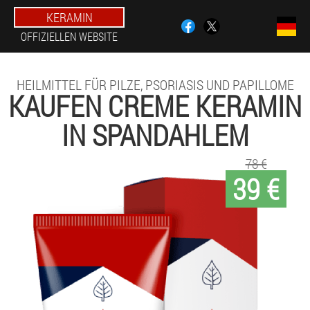
KERAMIN
OFFIZIELLEN WEBSITE
HEILMITTEL FÜR PILZE, PSORIASIS UND PAPILLOME
KAUFEN CREME KERAMIN
IN SPANDAHLEM
78 €
39 €