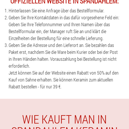
OFFIZIELLEN WEBSITE IN SPANDAHLEM:
Hinterlassen Sie eine Anfrage über das Bestellformular.
Geben Sie Ihre Kontaktdaten in das dafür vorgesehene Feld ein:
Geben Sie Ihre Telefonnummer und Ihren Namen über das
Bestellformular ein, der Manager ruft Sie an und klärt die
Einzelheiten der Bestellung für eine schnelle Lieferung.
Geben Sie die Adresse und den Lieferort an. Sie bezahlen das
Paket erst, nachdem Sie die Ware beim Kurier oder bei der Post
in Ihren Händen halten. Vorauszahlung bei Bestellung ist nicht
erforderlich.
Jetzt können Sie auf der Website einen Rabatt von 50% auf den
Kauf von Sahne erhalten. Sie können Keramin zum aktuellen
Rabatt bestellen - für nur 39 €.
WIE KAUFT MAN IN