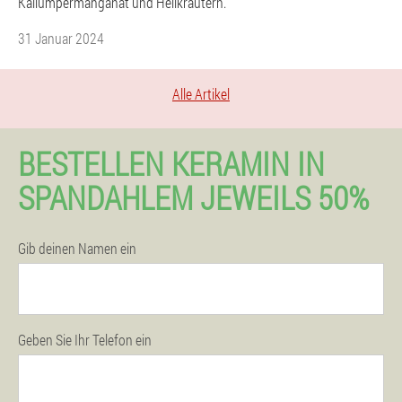
Kaliumpermanganat und Heilkräutern.
31 Januar 2024
Alle Artikel
BESTELLEN KERAMIN IN
SPANDAHLEM JEWEILS 50%
Gib deinen Namen ein
Geben Sie Ihr Telefon ein