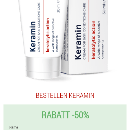
BESTELLEN KERAMIN
RABATT -50%
Name