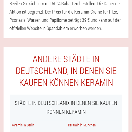
Beeilen Sie sich, um mit 50 % Rabatt zu bestellen. Die Dauer der
Aktion ist begrenzt. Der Preis für die Keramin-Creme für Pilze,
Psoriasis, Warzen und Papillome beträgt 39 € und kann auf der
offiziellen Website in Spandahlem erworben werden.
ANDERE STÄDTE IN
DEUTSCHLAND, IN DENEN SIE
KAUFEN KÖNNEN KERAMIN
STÄDTE IN DEUTSCHLAND, IN DENEN SIE KAUFEN
KÖNNEN KERAMIN
Keramin in Berlin
Keramin in München