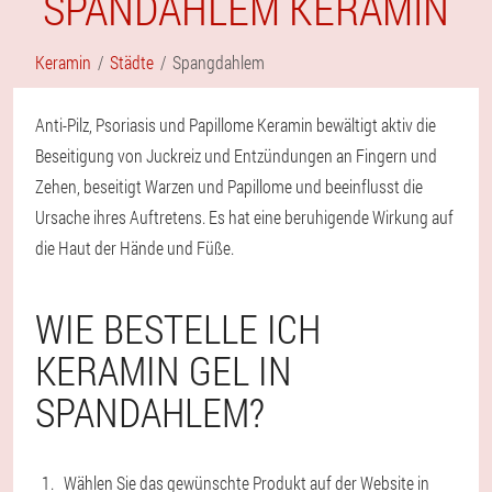
SPANDAHLEM KERAMIN
Keramin
Städte
Spangdahlem
Anti-Pilz, Psoriasis und Papillome Keramin bewältigt aktiv die
Beseitigung von Juckreiz und Entzündungen an Fingern und
Zehen, beseitigt Warzen und Papillome und beeinflusst die
Ursache ihres Auftretens. Es hat eine beruhigende Wirkung auf
die Haut der Hände und Füße.
WIE BESTELLE ICH
KERAMIN GEL IN
SPANDAHLEM?
Wählen Sie das gewünschte Produkt auf der Website in