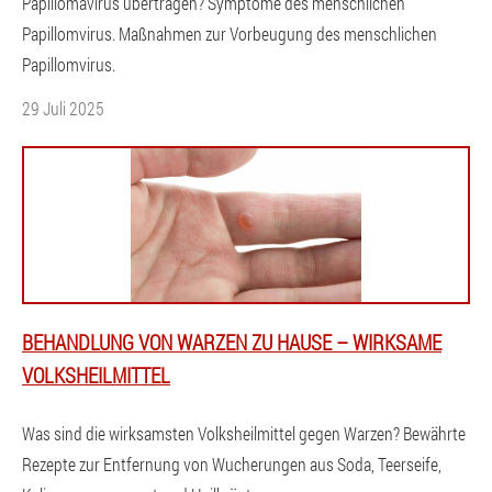
Papillomavirus übertragen? Symptome des menschlichen
Papillomvirus. Maßnahmen zur Vorbeugung des menschlichen
Papillomvirus.
29 Juli 2025
BEHANDLUNG VON WARZEN ZU HAUSE – WIRKSAME
VOLKSHEILMITTEL
Was sind die wirksamsten Volksheilmittel gegen Warzen? Bewährte
Rezepte zur Entfernung von Wucherungen aus Soda, Teerseife,