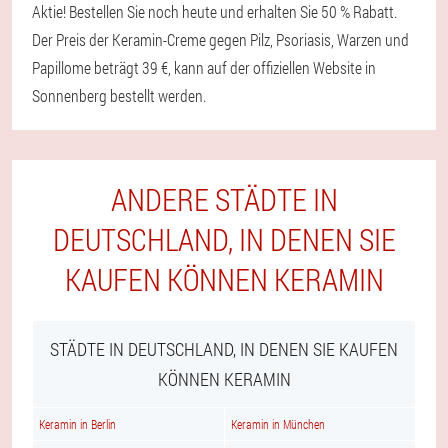
Aktie! Bestellen Sie noch heute und erhalten Sie 50 % Rabatt.
Der Preis der Keramin-Creme gegen Pilz, Psoriasis, Warzen und
Papillome beträgt 39 €, kann auf der offiziellen Website in
Sonnenberg bestellt werden.
ANDERE STÄDTE IN
DEUTSCHLAND, IN DENEN SIE
KAUFEN KÖNNEN KERAMIN
STÄDTE IN DEUTSCHLAND, IN DENEN SIE KAUFEN
KÖNNEN KERAMIN
Keramin in Berlin
Keramin in München