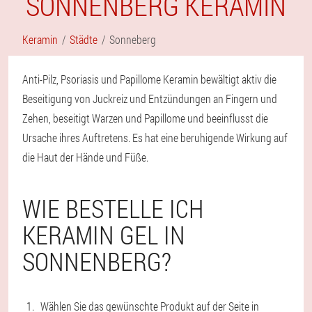
SONNENBERG KERAMIN
Keramin
Städte
Sonneberg
Anti-Pilz, Psoriasis und Papillome Keramin bewältigt aktiv die
Beseitigung von Juckreiz und Entzündungen an Fingern und
Zehen, beseitigt Warzen und Papillome und beeinflusst die
Ursache ihres Auftretens. Es hat eine beruhigende Wirkung auf
die Haut der Hände und Füße.
WIE BESTELLE ICH
KERAMIN GEL IN
SONNENBERG?
Wählen Sie das gewünschte Produkt auf der Seite in