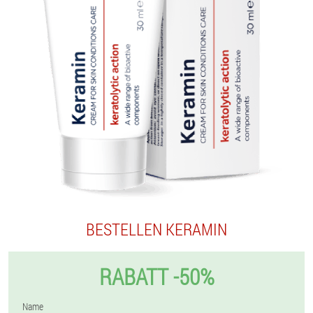
BESTELLEN KERAMIN
RABATT -50%
Name