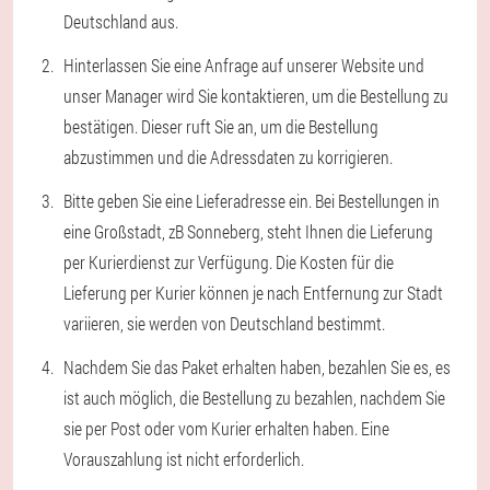
Deutschland aus.
Hinterlassen Sie eine Anfrage auf unserer Website und
unser Manager wird Sie kontaktieren, um die Bestellung zu
bestätigen. Dieser ruft Sie an, um die Bestellung
abzustimmen und die Adressdaten zu korrigieren.
Bitte geben Sie eine Lieferadresse ein. Bei Bestellungen in
eine Großstadt, zB Sonneberg, steht Ihnen die Lieferung
per Kurierdienst zur Verfügung. Die Kosten für die
Lieferung per Kurier können je nach Entfernung zur Stadt
variieren, sie werden von Deutschland bestimmt.
Nachdem Sie das Paket erhalten haben, bezahlen Sie es, es
ist auch möglich, die Bestellung zu bezahlen, nachdem Sie
sie per Post oder vom Kurier erhalten haben. Eine
Vorauszahlung ist nicht erforderlich.