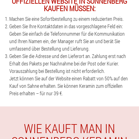
OFFIZIELLEN WEBSITE IN SONNENBERG
KAUFEN MÜSSEN:
Machen Sie eine Sofortbestellung zu einem reduzierten Preis.
Geben Sie Ihre Kontaktdaten in das vorgeschlagene Feld ein:
Geben Sie einfach die Telefonnummer für die Kommunikation
und Ihren Namen ein, der Manager ruft Sie an und berät Sie
umfassend über Bestellung und Lieferung.
Geben Sie die Adresse und den Lieferort an. Zahlung erst nach
Erhalt des Pakets per Nachnahme bei der Post oder Kurier.
Vorauszahlung bei Bestellung ist nicht erforderlich.
Jetzt können Sie auf der Website einen Rabatt von 50% auf den
Kauf von Sahne erhalten. Sie können Keramin zum offiziellen
Preis erhalten – für nur 39 €.
WIE KAUFT MAN IN