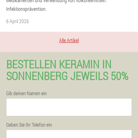
Medikamenten und Verwendung von Volksheilmitteln.
Infektionsprävention.
6 April 2026
Alle Artikel
BESTELLEN KERAMIN IN
SONNENBERG JEWEILS 50%
Gib deinen Namen ein
Geben Sie Ihr Telefon ein