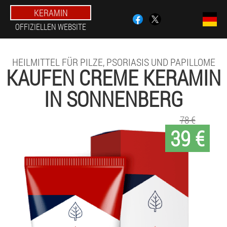
KERAMIN
OFFIZIELLEN WEBSITE
HEILMITTEL FÜR PILZE, PSORIASIS UND PAPILLOME
KAUFEN CREME KERAMIN
IN SONNENBERG
78 €
39 €