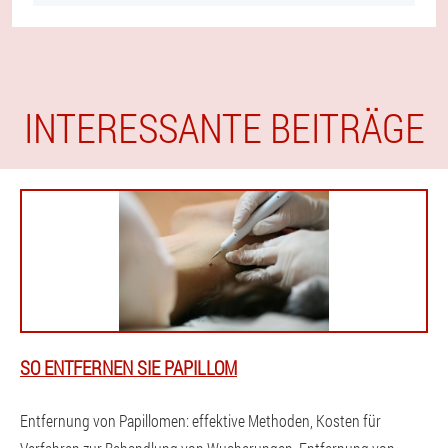
INTERESSANTE BEITRÄGE
SO ENTFERNEN SIE PAPILLOM
Entfernung von Papillomen: effektive Methoden, Kosten für