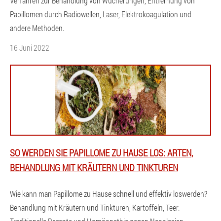
Verfahren zur Behandlung von Wucherungen, Entfernung von
Papillomen durch Radiowellen, Laser, Elektrokoagulation und
andere Methoden.
16 Juni 2022
SO WERDEN SIE PAPILLOME ZU HAUSE LOS: ARTEN,
BEHANDLUNG MIT KRÄUTERN UND TINKTUREN
Wie kann man Papillome zu Hause schnell und effektiv loswerden?
Behandlung mit Kräutern und Tinkturen, Kartoffeln, Teer.