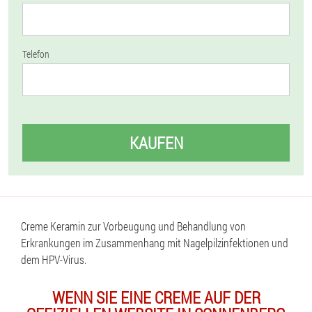
Telefon
KAUFEN
Creme Keramin zur Vorbeugung und Behandlung von
Erkrankungen im Zusammenhang mit Nagelpilzinfektionen und
dem HPV-Virus.
WENN SIE EINE CREME AUF DER