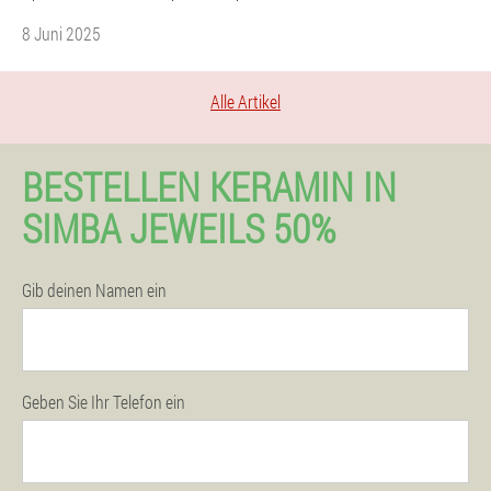
8 Juni 2025
Alle Artikel
BESTELLEN KERAMIN IN
SIMBA JEWEILS 50%
Gib deinen Namen ein
Geben Sie Ihr Telefon ein