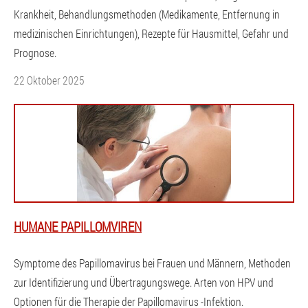
Krankheit, Behandlungsmethoden (Medikamente, Entfernung in
medizinischen Einrichtungen), Rezepte für Hausmittel, Gefahr und
Prognose.
22 Oktober 2025
HUMANE PAPILLOMVIREN
Symptome des Papillomavirus bei Frauen und Männern, Methoden
zur Identifizierung und Übertragungswege. Arten von HPV und
Optionen für die Therapie der Papillomavirus -Infektion.