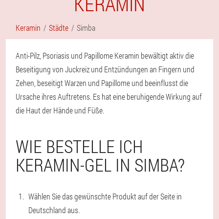
KERAMIN
Keramin
Städte
Simba
Anti-Pilz, Psoriasis und Papillome Keramin bewältigt aktiv die
Beseitigung von Juckreiz und Entzündungen an Fingern und
Zehen, beseitigt Warzen und Papillome und beeinflusst die
Ursache ihres Auftretens. Es hat eine beruhigende Wirkung auf
die Haut der Hände und Füße.
WIE BESTELLE ICH
KERAMIN-GEL IN SIMBA?
Wählen Sie das gewünschte Produkt auf der Seite in
Deutschland aus.