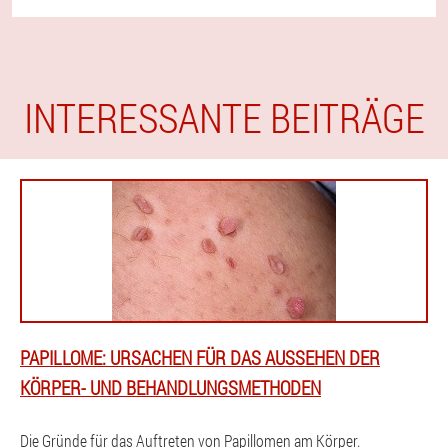
INTERESSANTE BEITRÄGE
PAPILLOME: URSACHEN FÜR DAS AUSSEHEN DER
KÖRPER- UND BEHANDLUNGSMETHODEN
Die Gründe für das Auftreten von Papillomen am Körper.