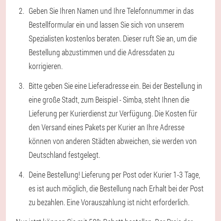
Geben Sie Ihren Namen und Ihre Telefonnummer in das
Bestellformular ein und lassen Sie sich von unserem
Spezialisten kostenlos beraten. Dieser ruft Sie an, um die
Bestellung abzustimmen und die Adressdaten zu
korrigieren.
Bitte geben Sie eine Lieferadresse ein. Bei der Bestellung in
eine große Stadt, zum Beispiel - Simba, steht Ihnen die
Lieferung per Kurierdienst zur Verfügung. Die Kosten für
den Versand eines Pakets per Kurier an Ihre Adresse
können von anderen Städten abweichen, sie werden von
Deutschland festgelegt.
Deine Bestellung! Lieferung per Post oder Kurier 1-3 Tage,
es ist auch möglich, die Bestellung nach Erhalt bei der Post
zu bezahlen. Eine Vorauszahlung ist nicht erforderlich.