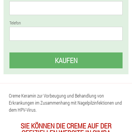
Telefon
KAUFEN
Creme Keramin zur Vorbeugung und Behandlung von
Erkrankungen im Zusammenhang mit Nagelpilzinfektionen und
dem HPV-Virus.
SIE KÖNNEN DIE CREME AUF DER