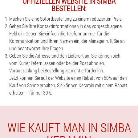
OFFIZIELLEN WEBSITE IN SIMBA
BESTELLEN:
Machen Sie eine Sofortbestellung zu einem reduzierten Preis.
Geben Sie Ihre Kontaktinformationen in das vorgeschlagene
Feld ein: Geben Sie einfach die Telefonnummer für die
Kommunikation und Ihren Namen ein, der Manager ruft Sie an
und beantwortet Ihre Fragen.
Geben Sie die Adresse und den Lieferort an. Sie können sich
vom Kurier liefern lassen oder bei der Post abholen.
Vorauszahlung bei Bestellung ist nicht erforderlich.
Jetzt können Sie auf der Website einen Rabatt von 50% auf den
Kauf von Sahne erhalten. Sie können Keramin mit einem Rabatt
erhalten – für nur 39 €.
WIE KAUFT MAN IN SIMBA