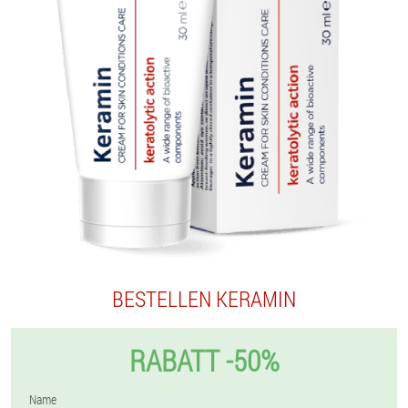
BESTELLEN KERAMIN
RABATT -50%
Name