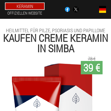
KERAMIN
OFFIZIELLEN WEBSITE
HEILMITTEL FÜR PILZE, PSORIASIS UND PAPILLOME
KAUFEN CREME KERAMIN
IN SIMBA
78 €
39 €