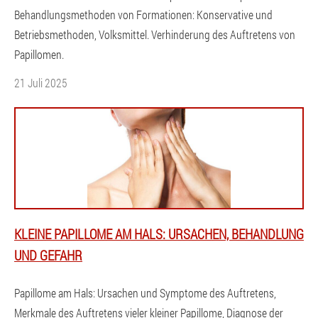
Behandlungsmethoden von Formationen: Konservative und
Betriebsmethoden, Volksmittel. Verhinderung des Auftretens von
Papillomen.
21 Juli 2025
KLEINE PAPILLOME AM HALS: URSACHEN, BEHANDLUNG
UND GEFAHR
Papillome am Hals: Ursachen und Symptome des Auftretens,
Merkmale des Auftretens vieler kleiner Papillome, Diagnose der