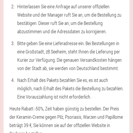
Hinterlassen Sie eine Anfrage auf unserer offiziellen
Website und der Manager ruft Sie an, um die Bestellung zu
bestätigen. Dieser ruft Sie an, um die Bestellung
abzustimmen und die Adressdaten zu korrigieren.
Bitte geben Sie eine Lieferadresse ein. Bei Bestellungen in
eine Großstadt, zB Seeheim, steht Ihnen die Lieferung per
Kurier zur Verfügung. Die genauen Versandkosten hängen
von der Stadt ab, sie werden von Deutschland bestimmt.
Nach Erhalt des Pakets bezahlen Sie es, es ist auch
möglich, nach Erhalt des Pakets die Bestellung zu bezahlen.
Eine Vorauszahlung ist nicht erforderlich.
Heute Rabatt -50%, Zeit haben günstig zu bestellen. Der Preis
der Keramin-Creme gegen Pilz, Psoriasis, Warzen und Papillome
beträgt 39 €, Sie können sie auf der offiziellen Website in