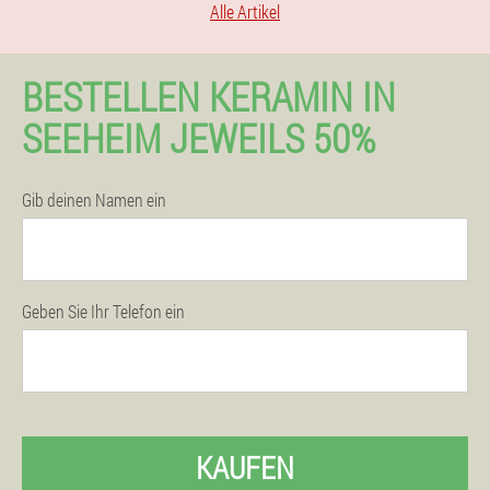
Alle Artikel
BESTELLEN KERAMIN IN
SEEHEIM JEWEILS 50%
Gib deinen Namen ein
Geben Sie Ihr Telefon ein
KAUFEN