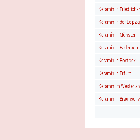
Keramin in Friedrichs
Keramin in der Leipzig
Keramin in Münster
Keramin in Paderborn
Keramin in Rostock
Keramin in Erfurt
Keramin im Westerla
Keramin in Braunsch