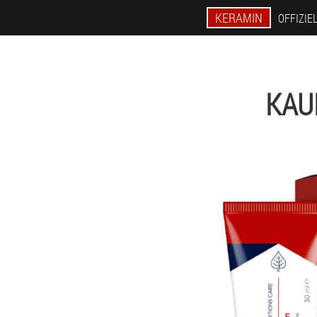
KERAMIN
OFFIZIE
KAU