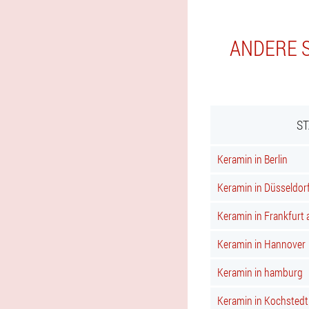
ANDERE S
ST
Keramin in Berlin
Keramin in Düsseldor
Keramin in Frankfurt
Keramin in Hannover
Keramin in hamburg
Keramin in Kochstedt