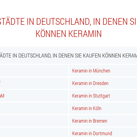
TÄDTE IN DEUTSCHLAND, IN DENEN S
KÖNNEN KERAMIN
ÄDTE IN DEUTSCHLAND, IN DENEN SIE KAUFEN KÖNNEN KERA
Keramin in München
f
Keramin in Dresden
 aM
Keramin in Stuttgart
Keramin in Köln
Keramin in Bremen
Keramin in Dortmund