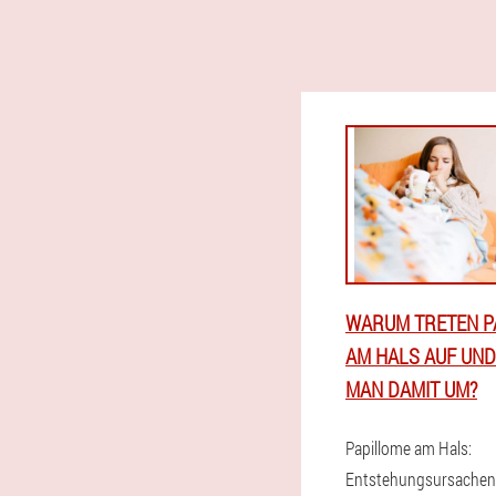
WARUM TRETEN P
AM HALS AUF UND
MAN DAMIT UM?
Papillome am Hals:
Entstehungsursachen