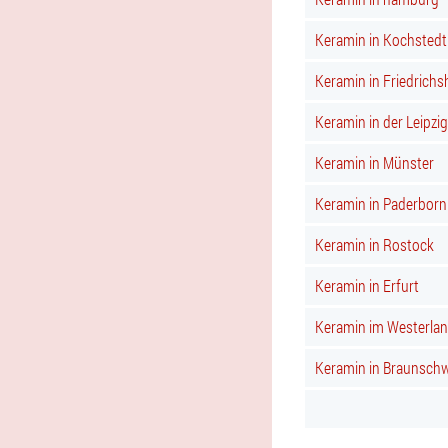
Keramin in Kochstedt
Keramin in Friedrichs
Keramin in der Leipzig
Keramin in Münster
Keramin in Paderborn
Keramin in Rostock
Keramin in Erfurt
Keramin im Westerla
Keramin in Braunsch