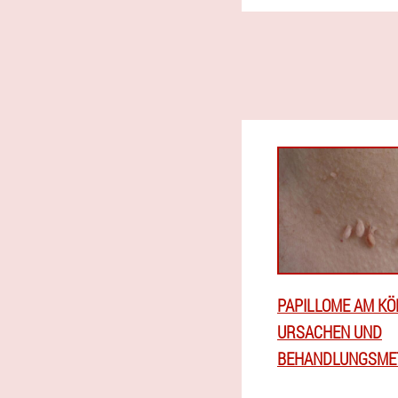
PAPILLOME AM KÖ
URSACHEN UND
BEHANDLUNGSME