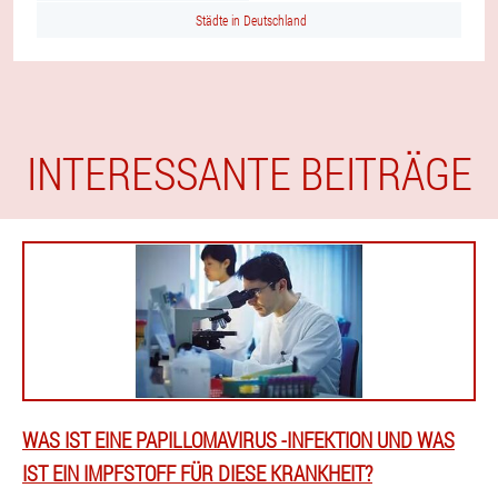
Städte in Deutschland
INTERESSANTE BEITRÄGE
WAS IST EINE PAPILLOMAVIRUS -INFEKTION UND WAS
IST EIN IMPFSTOFF FÜR DIESE KRANKHEIT?