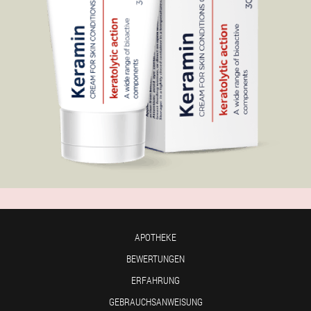
APOTHEKE
BEWERTUNGEN
ERFAHRUNG
GEBRAUCHSANWEISUNG