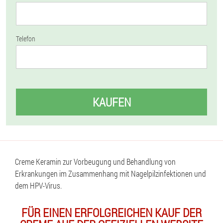
Telefon
KAUFEN
Creme Keramin zur Vorbeugung und Behandlung von
Erkrankungen im Zusammenhang mit Nagelpilzinfektionen und
dem HPV-Virus.
FÜR EINEN ERFOLGREICHEN KAUF DER