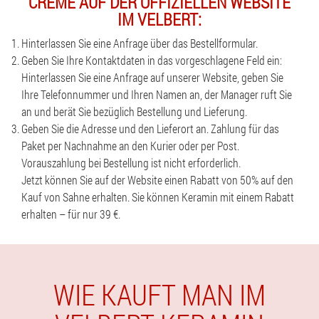
CREME AUF DER OFFIZIELLEN WEBSITE
IM VELBERT:
Hinterlassen Sie eine Anfrage über das Bestellformular.
Geben Sie Ihre Kontaktdaten in das vorgeschlagene Feld ein:
Hinterlassen Sie eine Anfrage auf unserer Website, geben Sie
Ihre Telefonnummer und Ihren Namen an, der Manager ruft Sie
an und berät Sie bezüglich Bestellung und Lieferung.
Geben Sie die Adresse und den Lieferort an. Zahlung für das
Paket per Nachnahme an den Kurier oder per Post.
Vorauszahlung bei Bestellung ist nicht erforderlich.
Jetzt können Sie auf der Website einen Rabatt von 50% auf den
Kauf von Sahne erhalten. Sie können Keramin mit einem Rabatt
erhalten – für nur 39 €.
WIE KAUFT MAN IM