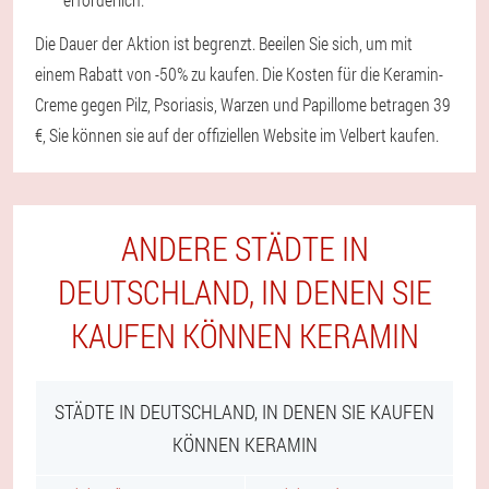
Die Dauer der Aktion ist begrenzt. Beeilen Sie sich, um mit
einem Rabatt von -50% zu kaufen. Die Kosten für die Keramin-
Creme gegen Pilz, Psoriasis, Warzen und Papillome betragen 39
€, Sie können sie auf der offiziellen Website im Velbert kaufen.
ANDERE STÄDTE IN
DEUTSCHLAND, IN DENEN SIE
KAUFEN KÖNNEN KERAMIN
STÄDTE IN DEUTSCHLAND, IN DENEN SIE KAUFEN
KÖNNEN KERAMIN