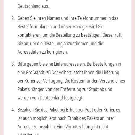
Deutschland aus.
Geben Sie Ihren Namen und Ihre Telefonnummer in das
Bestellformular ein und unser Manager wird Sie
kontaktieren, um die Bestellung zu bestätigen. Dieser ruft
Sie an, um die Bestellung abzustimmen und die
Adressdaten zu korrigieren.
Bitte geben Sie eine Lieferadresse ein. Bei Bestellungen in
eine Großstadt, zB Der Velbert, steht Ihnen die Lieferung
per Kurier zur Verfügung. Die Kosten für den Versand eines
Pakets hängen von der Entfernung zur Stadt ab und
werden von Deutschland festgelegt.
Bezahlen Sie das Paket bei Erhalt per Post oder Kurier, es
ist auch möglich, erst nach Erhalt des Pakets an Ihrer
Adresse zu bezahlen. Eine Vorauszahlung ist nicht
erforderlich.