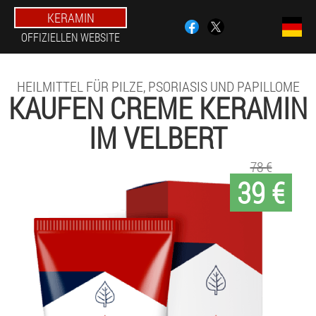
KERAMIN
OFFIZIELLEN WEBSITE
HEILMITTEL FÜR PILZE, PSORIASIS UND PAPILLOME
KAUFEN CREME KERAMIN
IM VELBERT
78 €
39 €