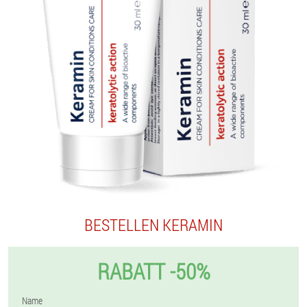
BESTELLEN KERAMIN
RABATT -50%
Name