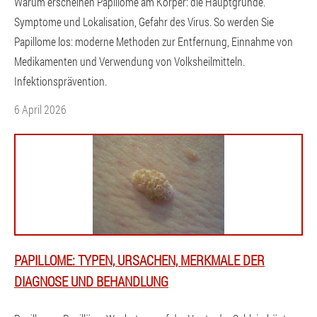
Warum erscheinen Papillome am Körper: die Hauptgründe.
Symptome und Lokalisation, Gefahr des Virus. So werden Sie
Papillome los: moderne Methoden zur Entfernung, Einnahme von
Medikamenten und Verwendung von Volksheilmitteln.
Infektionsprävention.
6 April 2026
PAPILLOME: TYPEN, URSACHEN, MERKMALE DER
DIAGNOSE UND BEHANDLUNG