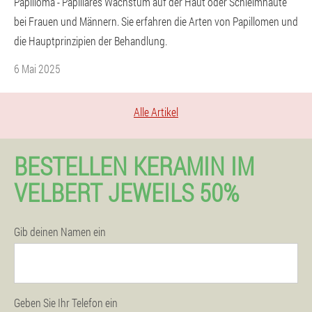
Papilloma - Papilläres Wachstum auf der Haut oder Schleimhäute
bei Frauen und Männern. Sie erfahren die Arten von Papillomen und
die Hauptprinzipien der Behandlung.
6 Mai 2025
Alle Artikel
BESTELLEN KERAMIN IM
VELBERT JEWEILS 50%
Gib deinen Namen ein
Geben Sie Ihr Telefon ein