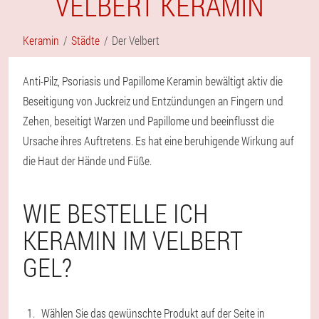
VELBERT KERAMIN
Keramin
Städte
Der Velbert
Anti-Pilz, Psoriasis und Papillome Keramin bewältigt aktiv die
Beseitigung von Juckreiz und Entzündungen an Fingern und
Zehen, beseitigt Warzen und Papillome und beeinflusst die
Ursache ihres Auftretens. Es hat eine beruhigende Wirkung auf
die Haut der Hände und Füße.
WIE BESTELLE ICH
KERAMIN IM VELBERT
GEL?
Wählen Sie das gewünschte Produkt auf der Seite in