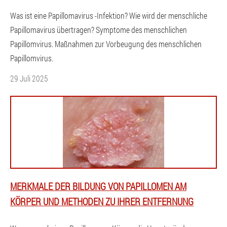
Was ist eine Papillomavirus -Infektion? Wie wird der menschliche
Papillomavirus übertragen? Symptome des menschlichen
Papillomvirus. Maßnahmen zur Vorbeugung des menschlichen
Papillomvirus.
29 Juli 2025
MERKMALE DER BILDUNG VON PAPILLOMEN AM
KÖRPER UND METHODEN ZU IHRER ENTFERNUNG