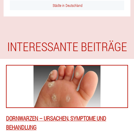
Städte in Deutschland
INTERESSANTE BEITRÄGE
DORNWARZEN – URSACHEN, SYMPTOME UND
BEHANDLUNG