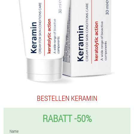
BESTELLEN KERAMIN
RABATT -50%
Name