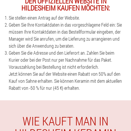
DER OFFIZIELLEN WEBSITE IN
HILDESHEIM KAUFEN MÖCHTEN:
Sie stellen einen Antrag auf der Website.
Geben Sie Ihre Kontaktdaten in das vorgeschlagene Feld ein: Sie
müssen Ihre Kontaktdaten in das Bestellformular eingeben, der
Manager wird Sie anrufen, um die Lieferung zu arrangieren und
sich über die Anwendung zu beraten.
Geben Sie die Adresse und den Lieferort an. Zahlen Sie beim
Kurier oder bei der Post nur per Nachnahme für das Paket.
Vorauszahlung bei Bestellung ist nicht erforderlich.
Jetzt können Sie auf der Website einen Rabatt von 50% auf den
Kauf von Sahne erhalten. Sie können Keramin mit dem aktuellen
Rabatt von -50 % für nur {45 €} erhalten.
WIE KAUFT MAN IN