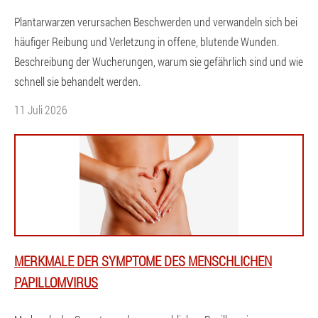
Plantarwarzen verursachen Beschwerden und verwandeln sich bei
häufiger Reibung und Verletzung in offene, blutende Wunden.
Beschreibung der Wucherungen, warum sie gefährlich sind und wie
schnell sie behandelt werden.
11 Juli 2026
MERKMALE DER SYMPTOME DES MENSCHLICHEN
PAPILLOMVIRUS