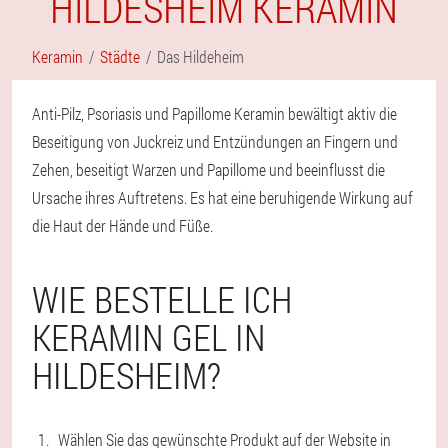
HILDESHEIM KERAMIN
Keramin
Städte
Das Hildeheim
Anti-Pilz, Psoriasis und Papillome Keramin bewältigt aktiv die
Beseitigung von Juckreiz und Entzündungen an Fingern und
Zehen, beseitigt Warzen und Papillome und beeinflusst die
Ursache ihres Auftretens. Es hat eine beruhigende Wirkung auf
die Haut der Hände und Füße.
WIE BESTELLE ICH
KERAMIN GEL IN
HILDESHEIM?
Wählen Sie das gewünschte Produkt auf der Website in