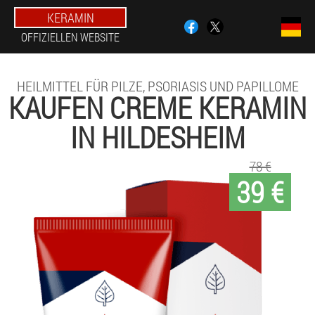
KERAMIN
OFFIZIELLEN WEBSITE
HEILMITTEL FÜR PILZE, PSORIASIS UND PAPILLOME
KAUFEN CREME KERAMIN
IN HILDESHEIM
78 €
39 €