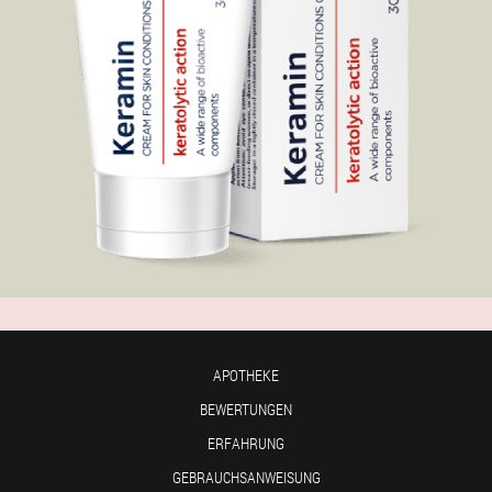
APOTHEKE
BEWERTUNGEN
ERFAHRUNG
GEBRAUCHSANWEISUNG