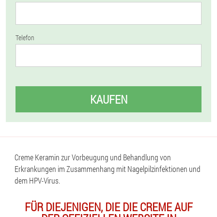
Telefon
KAUFEN
Creme Keramin zur Vorbeugung und Behandlung von
Erkrankungen im Zusammenhang mit Nagelpilzinfektionen und
dem HPV-Virus.
FÜR DIEJENIGEN, DIE DIE CREME AUF