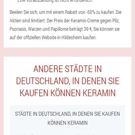
Beeilen Sie sich, um mit einem Rabatt von -50% zu kaufen. Die
Aktien sind limitiert. Der Preis der Keramin-Creme gegen Pilz,
Psoriasis, Warzen und Papillome beträgt 39 €, Sie können sie
auf der offiziellen Website in Hildesheim kaufen.
ANDERE STÄDTE IN
DEUTSCHLAND, IN DENEN SIE
KAUFEN KÖNNEN KERAMIN
STÄDTE IN DEUTSCHLAND, IN DENEN SIE KAUFEN
KÖNNEN KERAMIN