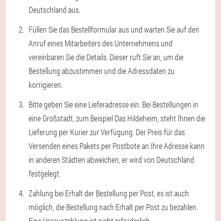
Deutschland aus.
Füllen Sie das Bestellformular aus und warten Sie auf den
Anruf eines Mitarbeiters des Unternehmens und
vereinbaren Sie die Details. Dieser ruft Sie an, um die
Bestellung abzustimmen und die Adressdaten zu
korrigieren.
Bitte geben Sie eine Lieferadresse ein. Bei Bestellungen in
eine Großstadt, zum Beispiel Das Hildeheim, steht Ihnen die
Lieferung per Kurier zur Verfügung. Der Preis für das
Versenden eines Pakets per Postbote an Ihre Adresse kann
in anderen Städten abweichen, er wird von Deutschland
festgelegt.
Zahlung bei Erhalt der Bestellung per Post, es ist auch
möglich, die Bestellung nach Erhalt per Post zu bezahlen.
Eine Vorauszahlung ist nicht erforderlich.