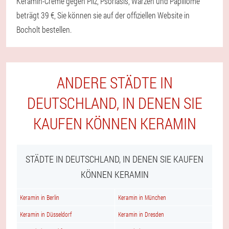
Keramin-Creme gegen Pilz, Psoriasis, Warzen und Papillome
beträgt 39 €, Sie können sie auf der offiziellen Website in
Bocholt bestellen.
ANDERE STÄDTE IN
DEUTSCHLAND, IN DENEN SIE
KAUFEN KÖNNEN KERAMIN
STÄDTE IN DEUTSCHLAND, IN DENEN SIE KAUFEN
KÖNNEN KERAMIN
Keramin in Berlin
Keramin in München
Keramin in Düsseldorf
Keramin in Dresden