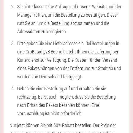
Sie hinterlassen eine Anfrage auf unserer Website und der
Manager ruft an, um die Bestellung zu bestätigen. Dieser
ruft Sie an, um die Bestellung abzustimmen und die
Adressdaten zu korrigieren.
Bitte geben Sie eine Lieferadresse ein. Bei Bestellungen in
eine Großstadt, zB Bocholt, steht Ihnen die Lieferung per
Kurierdienst zur Verfügung. Die Kosten für den Versand
eines Pakets hängen von der Entfernung zur Stadt ab und
werden von Deutschland festgelegt.
Geben Sie eine Bestellung auf und erhalten Sie sie
rechtzeitig. Es ist auch möglich, dass Sie die Bestellung
nach Erhalt des Pakets bezahlen können. Eine
Vorauszahlung ist nicht erforderlich.
Nur jetzt können Sie mit 50% Rabatt bestellen. Der Preis der