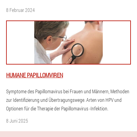
8 Februar 2024
HUMANE PAPILLOMVIREN
Symptome des Papillomavirus bei Frauen und Männern, Methoden
zur Identifizierung und Übertragungswege. Arten von HPV und
Optionen für die Therapie der Papillomavirus -Infektion.
8 Juni 2025