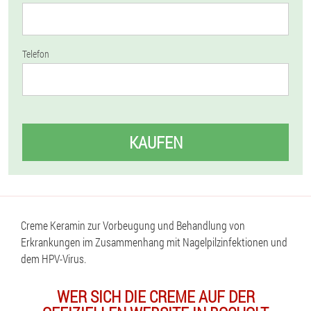
Telefon
KAUFEN
Creme Keramin zur Vorbeugung und Behandlung von
Erkrankungen im Zusammenhang mit Nagelpilzinfektionen und
dem HPV-Virus.
WER SICH DIE CREME AUF DER