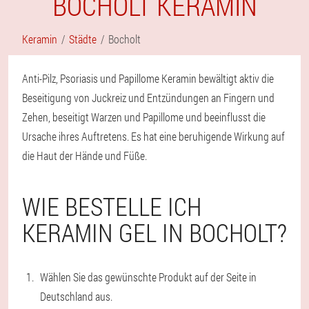
BOCHOLT KERAMIN
Keramin
Städte
Bocholt
Anti-Pilz, Psoriasis und Papillome Keramin bewältigt aktiv die
Beseitigung von Juckreiz und Entzündungen an Fingern und
Zehen, beseitigt Warzen und Papillome und beeinflusst die
Ursache ihres Auftretens. Es hat eine beruhigende Wirkung auf
die Haut der Hände und Füße.
WIE BESTELLE ICH
KERAMIN GEL IN BOCHOLT?
Wählen Sie das gewünschte Produkt auf der Seite in
Deutschland aus.