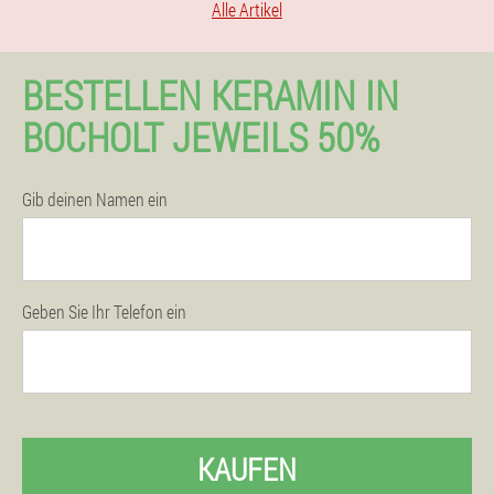
Alle Artikel
BESTELLEN KERAMIN IN
BOCHOLT JEWEILS 50%
Gib deinen Namen ein
Geben Sie Ihr Telefon ein
KAUFEN