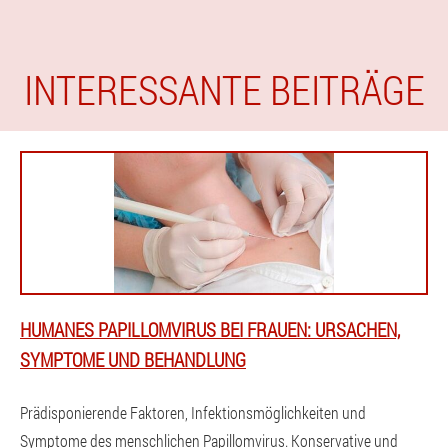
INTERESSANTE BEITRÄGE
HUMANES PAPILLOMVIRUS BEI FRAUEN: URSACHEN,
SYMPTOME UND BEHANDLUNG
Prädisponierende Faktoren, Infektionsmöglichkeiten und
Symptome des menschlichen Papillomvirus. Konservative und