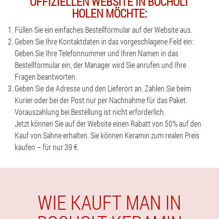
OFFIZIELLEN WEBSITE IN BOCHOLT
HOLEN MÖCHTE:
Füllen Sie ein einfaches Bestellformular auf der Website aus.
Geben Sie Ihre Kontaktdaten in das vorgeschlagene Feld ein:
Geben Sie Ihre Telefonnummer und Ihren Namen in das
Bestellformular ein, der Manager wird Sie anrufen und Ihre
Fragen beantworten.
Geben Sie die Adresse und den Lieferort an. Zahlen Sie beim
Kurier oder bei der Post nur per Nachnahme für das Paket.
Vorauszahlung bei Bestellung ist nicht erforderlich.
Jetzt können Sie auf der Website einen Rabatt von 50% auf den
Kauf von Sahne erhalten. Sie können Keramin zum realen Preis
kaufen – für nur 39 €.
WIE KAUFT MAN IN