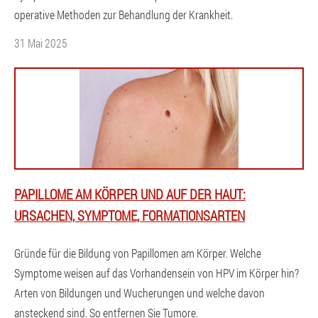
operative Methoden zur Behandlung der Krankheit.
31 Mai 2025
PAPILLOME AM KÖRPER UND AUF DER HAUT:
URSACHEN, SYMPTOME, FORMATIONSARTEN
Gründe für die Bildung von Papillomen am Körper. Welche
Symptome weisen auf das Vorhandensein von HPV im Körper hin?
Arten von Bildungen und Wucherungen und welche davon
ansteckend sind. So entfernen Sie Tumore.