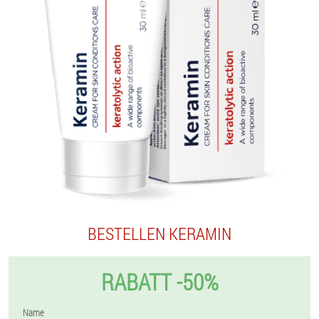
BESTELLEN KERAMIN
RABATT -50%
Name