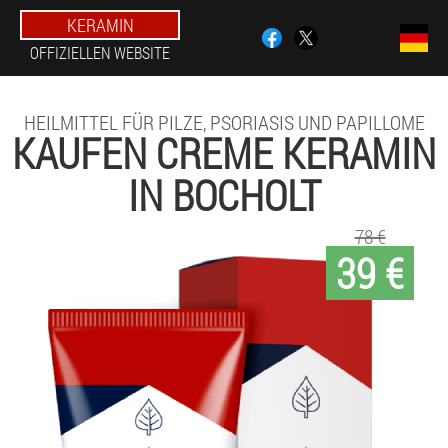
KERAMIN
OFFIZIELLEN WEBSITE
HEILMITTEL FÜR PILZE, PSORIASIS UND PAPILLOME
KAUFEN CREME KERAMIN
IN BOCHOLT
78 €
39 €