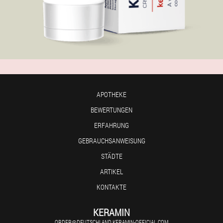
APOTHEKE
BEWERTUNGEN
ERFAHRUNG
GEBRAUCHSANWEISUNG
STÄDTE
ARTIKEL
KONTAKTE
KERAMIN
ORDER@DEUTSCHLAND.KERAMIN-OFFICIAL.COM