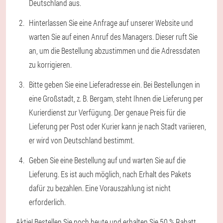
Deutschland aus.
Hinterlassen Sie eine Anfrage auf unserer Website und
warten Sie auf einen Anruf des Managers. Dieser ruft Sie
an, um die Bestellung abzustimmen und die Adressdaten
zu korrigieren.
Bitte geben Sie eine Lieferadresse ein. Bei Bestellungen in
eine Großstadt, z. B. Bergam, steht Ihnen die Lieferung per
Kurierdienst zur Verfügung. Der genaue Preis für die
Lieferung per Post oder Kurier kann je nach Stadt variieren,
er wird von Deutschland bestimmt.
Geben Sie eine Bestellung auf und warten Sie auf die
Lieferung. Es ist auch möglich, nach Erhalt des Pakets
dafür zu bezahlen. Eine Vorauszahlung ist nicht
erforderlich.
Aktie! Bestellen Sie noch heute und erhalten Sie 50 % Rabatt.