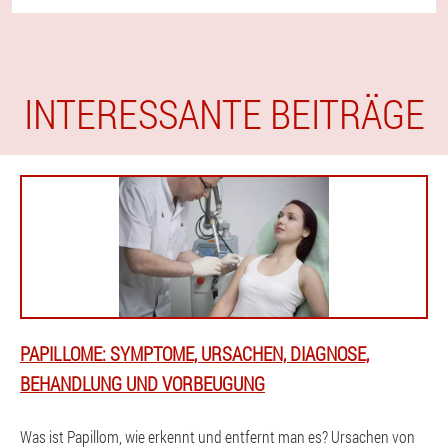
INTERESSANTE BEITRÄGE
PAPILLOME: SYMPTOME, URSACHEN, DIAGNOSE,
BEHANDLUNG UND VORBEUGUNG
Was ist Papillom, wie erkennt und entfernt man es? Ursachen von