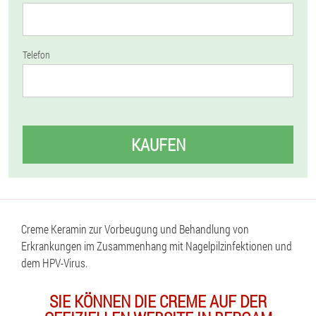
Telefon
KAUFEN
Creme Keramin zur Vorbeugung und Behandlung von
Erkrankungen im Zusammenhang mit Nagelpilzinfektionen und
dem HPV-Virus.
SIE KÖNNEN DIE CREME AUF DER