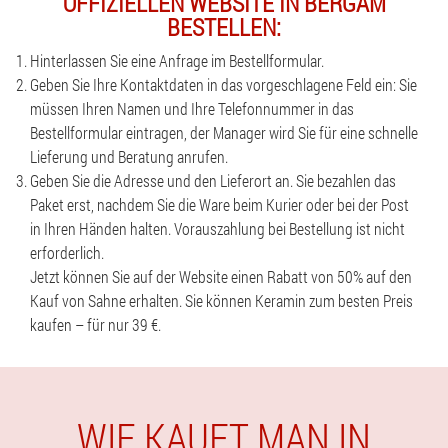
OFFIZIELLEN WEBSITE IN BERGAM
BESTELLEN:
Hinterlassen Sie eine Anfrage im Bestellformular.
Geben Sie Ihre Kontaktdaten in das vorgeschlagene Feld ein: Sie
müssen Ihren Namen und Ihre Telefonnummer in das
Bestellformular eintragen, der Manager wird Sie für eine schnelle
Lieferung und Beratung anrufen.
Geben Sie die Adresse und den Lieferort an. Sie bezahlen das
Paket erst, nachdem Sie die Ware beim Kurier oder bei der Post
in Ihren Händen halten. Vorauszahlung bei Bestellung ist nicht
erforderlich.
Jetzt können Sie auf der Website einen Rabatt von 50% auf den
Kauf von Sahne erhalten. Sie können Keramin zum besten Preis
kaufen – für nur 39 €.
WIE KAUFT MAN IN