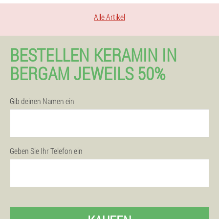
Alle Artikel
BESTELLEN KERAMIN IN
BERGAM JEWEILS 50%
Gib deinen Namen ein
Geben Sie Ihr Telefon ein