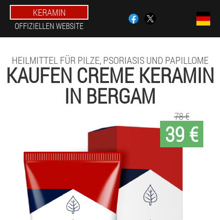
KERAMIN
OFFIZIELLEN WEBSITE
HEILMITTEL FÜR PILZE, PSORIASIS UND PAPILLOME
KAUFEN CREME KERAMIN
IN BERGAM
78 €
39 €