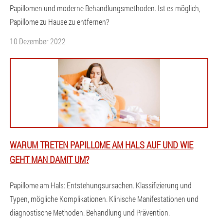
Papillomen und moderne Behandlungsmethoden. Ist es möglich,
Papillome zu Hause zu entfernen?
10 Dezember 2022
WARUM TRETEN PAPILLOME AM HALS AUF UND WIE
GEHT MAN DAMIT UM?
Papillome am Hals: Entstehungsursachen. Klassifizierung und
Typen, mögliche Komplikationen. Klinische Manifestationen und
diagnostische Methoden. Behandlung und Prävention.