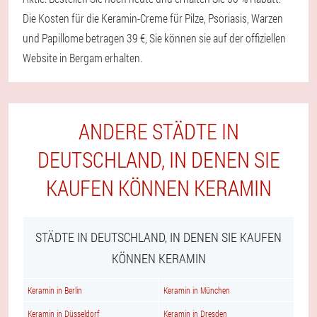
Die Kosten für die Keramin-Creme für Pilze, Psoriasis, Warzen
und Papillome betragen 39 €, Sie können sie auf der offiziellen
Website in Bergam erhalten.
ANDERE STÄDTE IN
DEUTSCHLAND, IN DENEN SIE
KAUFEN KÖNNEN KERAMIN
STÄDTE IN DEUTSCHLAND, IN DENEN SIE KAUFEN
KÖNNEN KERAMIN
Keramin in Berlin
Keramin in München
Keramin in Düsseldorf
Keramin in Dresden