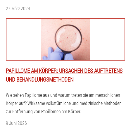
27 März 2024
PAPILLOME AM KÖRPER: URSACHEN DES AUFTRETENS
UND BEHANDLUNGSMETHODEN
Wie sehen Papillome aus und warum treten sie am menschlichen
Körper auf? Wirksame volkstümliche und medizinische Methoden
zur Entfernung von Papillomen am Körper.
9 Juni 2026