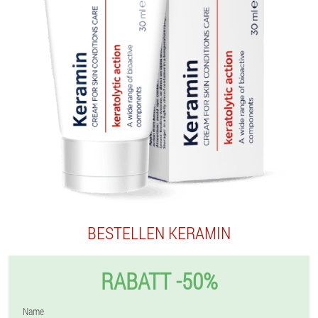
BESTELLEN KERAMIN
RABATT -50%
Name