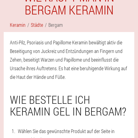
BERGAM KERAMIN
Keramin
Städte
Bergam
Anti-Pilz, Psoriasis und Papillome Keramin bewältigt aktiv die
Beseitigung von Juckreiz und Entzündungen an Fingern und
Zehen, beseitigt Warzen und Papillome und beeinflusst die
Ursache ihres Auftretens. Es hat eine beruhigende Wirkung auf
die Haut der Hände und Füße.
WIE BESTELLE ICH
KERAMIN GEL IN BERGAM?
Wählen Sie das gewünschte Produkt auf der Seite in