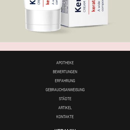
APOTHEKE
BEWERTUNGEN
ERFAHRUNG
GEBRAUCHSANWEISUNG
STÄDTE
ARTIKEL
KONTAKTE