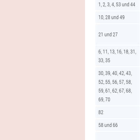
1, 2, 3, 4, 53 und 44
10, 28 und 49
21 und 27
6, 11, 13, 16, 18, 31,
33, 35
30, 39, 40, 42, 43,
52, 55, 56, 57, 58,
59, 61, 62, 67, 68,
69, 70
82
58 und 66