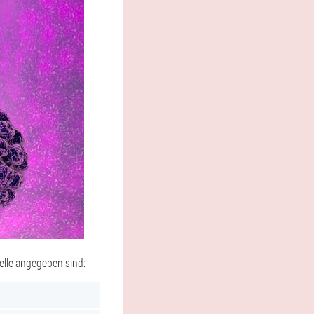
elle angegeben sind: